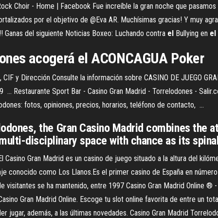
ock Choir - Home | Facebook Fue increíble la gran noche que pasamos e
ortalizados por el objetivo de @Eva AR. Muchísimas gracias! Y muy agra
s!! Ganas del siguiente Noticias Boxeo: Luchando contra
el
Bullying en
el
odones acogerá el ACONCAGUA Poker
no, CIF y Dirección Consulte la información sobre CASINO DE JUEGO
9 ... Restaurante Sport Bar - Casino Gran Madrid - Torrelodones - Salir
dones: fotos, opiniones, precios, horarios, teléfono de contacto, ...
relodones, the Gran Casino Madrid combines the at
ulti-disciplinary space with chance as its spina
El Casino Gran Madrid es un casino de juego situado a la altura del kilóm
aje conocido como Los Llanos.Es el primer casino de España en número d
al de visitantes se ha mantenido, entre 1997 Casino Gran Madrid Online ® 
sino Gran Madrid Online. Escoge tu slot online favorita de entre un tot
oder jugar, además, a las últimas novedades. Casino Gran Madrid Torr