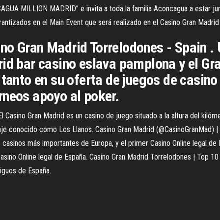
AGUA MILLION MADRID” e invita a toda la familia Aconcagua a estar jun
rantizados en el Main Event que será realizado en el Casino Gran Madrid
ran Madrid Torrelodones - Spain . Un
rid bar casino eslava pamplona y el Gr
 tanto en su oferta de juegos de casino
rneos apoyo al poker.
El Casino Gran Madrid es un casino de juego situado a la altura del kilóm
raje conocido como Los Llanos. Casino Gran Madrid (@CasinoGranMad) |
casinos más importantes de Europa, y el primer Casino Online legal de
asino Online legal de España. Casino Gran Madrid Torrelodones | Top 10
iguos de España.