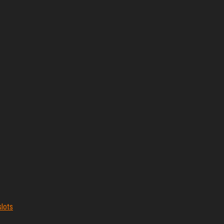
slots